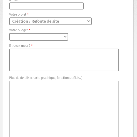
Votre projet
*
Votre budget
*
En deux mots ?
*
Plus de détails (charte graphique, fonctions, délais...)