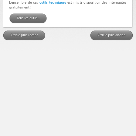
L'ensemble de ces
outils techniques
est mis à disposition des internautes
gratuitement !
Tous les outils...
Article plus récent
Article plus ancien