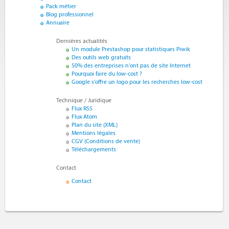
Pack métier
Blog professionnel
Annuaire
Dernières actualités
Un module Prestashop pour statistiques Piwik
Des outils web gratuits
50% des entreprises n'ont pas de site Internet
Pourquoi faire du low-cost ?
Google s'offre un logo pour les recherches low-cost
Technique / Juridique
Flux RSS
Flux Atom
Plan du site (XML)
Mentions légales
CGV (Conditions de vente)
Téléchargements
Contact
Contact